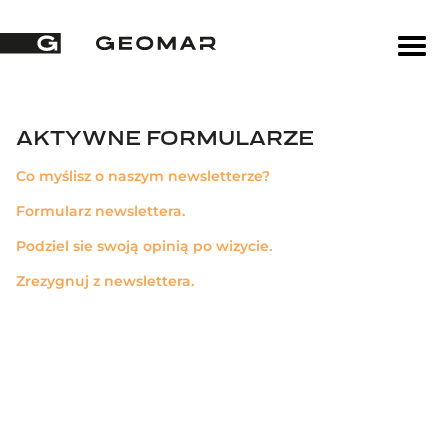
AKTYWNE FORMULARZE
Co myślisz o naszym newsletterze?
Formularz newslettera.
Podziel sie swoją opinią po wizycie.
Zrezygnuj z newslettera.