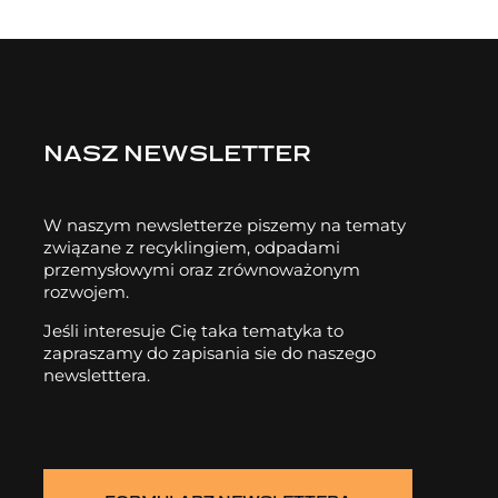
NASZ NEWSLETTER
W naszym newsletterze piszemy na tematy
związane z recyklingiem, odpadami
przemysłowymi oraz zrównoważonym
rozwojem.
Jeśli interesuje Cię taka tematyka to
zapraszamy do zapisania sie do naszego
newsletttera.