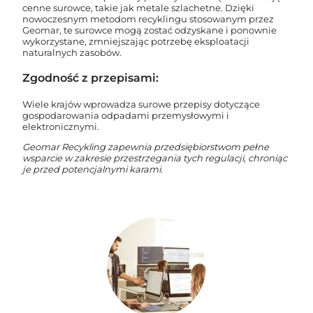
cenne surowce, takie jak metale szlachetne. Dzięki
nowoczesnym metodom recyklingu stosowanym przez
Geomar, te surowce mogą zostać odzyskane i ponownie
wykorzystane, zmniejszając potrzebę eksploatacji
naturalnych zasobów.
Zgodność z przepisami:
Wiele krajów wprowadza surowe przepisy dotyczące
gospodarowania odpadami przemysłowymi i
elektronicznymi.
Geomar Recykling zapewnia przedsiębiorstwom pełne
wsparcie w zakresie przestrzegania tych regulacji, chroniąc
je przed potencjalnymi karami.