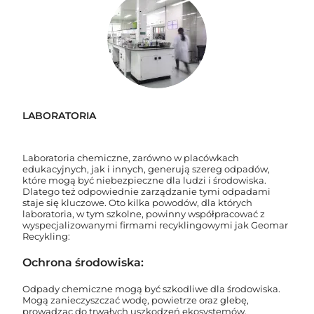
LABORATORIA
Laboratoria chemiczne, zarówno w placówkach
edukacyjnych, jak i innych, generują szereg odpadów,
które mogą być niebezpieczne dla ludzi i środowiska.
Dlatego też odpowiednie zarządzanie tymi odpadami
staje się kluczowe. Oto kilka powodów, dla których
laboratoria, w tym szkolne, powinny współpracować z
wyspecjalizowanymi firmami recyklingowymi jak Geomar
Recykling:
Ochrona środowiska:
Odpady chemiczne mogą być szkodliwe dla środowiska.
Mogą zanieczyszczać wodę, powietrze oraz glebę,
prowadząc do trwałych uszkodzeń ekosystemów.