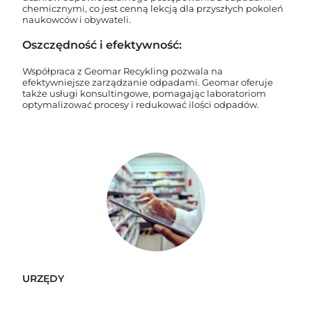
chemicznymi, co jest cenną lekcją dla przyszłych pokoleń
naukowców i obywateli.
Oszczędność i efektywność:
Współpraca z Geomar Recykling pozwala na
efektywniejsze zarządzanie odpadami. Geomar oferuje
także usługi konsultingowe, pomagając laboratoriom
optymalizować procesy i redukować ilości odpadów.
URZĘDY