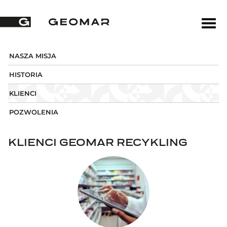
NASZA MISJA
HISTORIA
KLIENCI
POZWOLENIA
KLIENCI GEOMAR RECYKLING