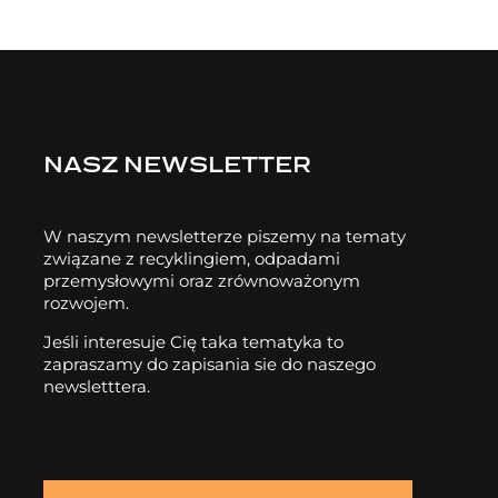
NASZ NEWSLETTER
W naszym newsletterze piszemy na tematy
związane z recyklingiem, odpadami
przemysłowymi oraz zrównoważonym
rozwojem.
Jeśli interesuje Cię taka tematyka to
zapraszamy do zapisania sie do naszego
newsletttera.