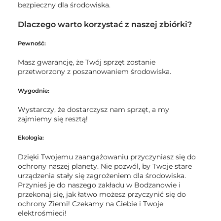
bezpieczny dla środowiska.
Dlaczego warto korzystać z naszej zbiórki?
Pewność:
Masz gwarancję, że Twój sprzęt zostanie
przetworzony z poszanowaniem środowiska.
Wygodnie:
Wystarczy, że dostarczysz nam sprzęt, a my
zajmiemy się resztą!
Ekologia:
Dzięki Twojemu zaangażowaniu przyczyniasz się do
ochrony naszej planety. Nie pozwól, by Twoje stare
urządzenia stały się zagrożeniem dla środowiska.
Przynieś je do naszego zakładu w Bodzanowie i
przekonaj się, jak łatwo możesz przyczynić się do
ochrony Ziemi! Czekamy na Ciebie i Twoje
elektrośmieci!