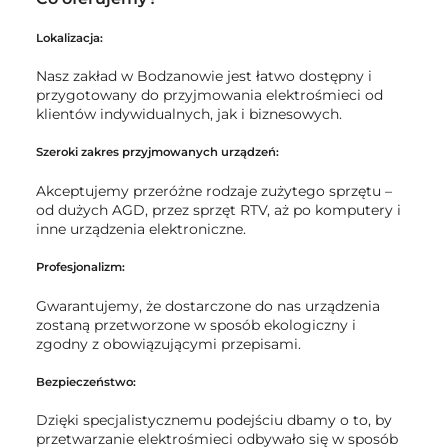
Lokalizacja:
Nasz zakład w Bodzanowie jest łatwo dostępny i
przygotowany do przyjmowania elektrośmieci od
klientów indywidualnych, jak i biznesowych.
Szeroki zakres przyjmowanych urządzeń:
Akceptujemy przeróżne rodzaje zużytego sprzętu –
od dużych AGD, przez sprzęt RTV, aż po komputery i
inne urządzenia elektroniczne.
Profesjonalizm:
Gwarantujemy, że dostarczone do nas urządzenia
zostaną przetworzone w sposób ekologiczny i
zgodny z obowiązującymi przepisami.
Bezpieczeństwo:
Dzięki specjalistycznemu podejściu dbamy o to, by
przetwarzanie elektrośmieci odbywało się w sposób