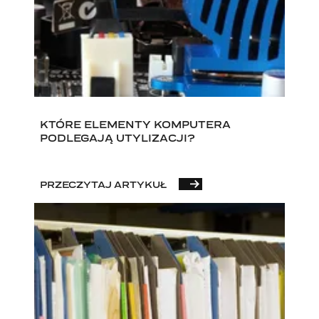
KTÓRE ELEMENTY KOMPUTERA
PODLEGAJĄ UTYLIZACJI?
PRZECZYTAJ ARTYKUŁ