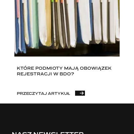
KTÓRE PODMIOTY MAJĄ OBOWIĄZEK
REJESTRACJI W BDO?
PRZECZYTAJ ARTYKUŁ