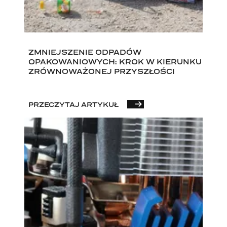
ZMNIEJSZENIE ODPADÓW
OPAKOWANIOWYCH: KROK W KIERUNKU
ZRÓWNOWAŻONEJ PRZYSZŁOŚCI
PRZECZYTAJ ARTYKUŁ