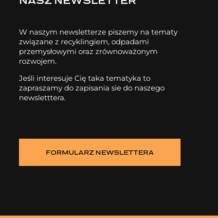
NASZ NEWSLETTER
W naszym newsletterze piszemy na tematy
związane z recyklingiem, odpadami
przemysłowymi oraz zrównoważonym
rozwojem.
Jeśli interesuje Cię taka tematyka to
zapraszamy do zapisania sie do naszego
newsletttera.
FORMULARZ NEWSLETTERA