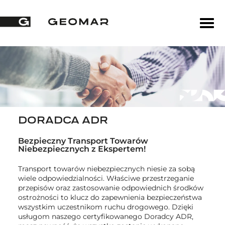
DORADCA ADR
Bezpieczny Transport Towarów
Niebezpiecznych z Ekspertem!
Transport towarów niebezpiecznych niesie za sobą
wiele odpowiedzialności. Właściwe przestrzeganie
przepisów oraz zastosowanie odpowiednich środków
ostrożności to klucz do zapewnienia bezpieczeństwa
wszystkim uczestnikom ruchu drogowego. Dzięki
usługom naszego certyfikowanego Doradcy ADR,