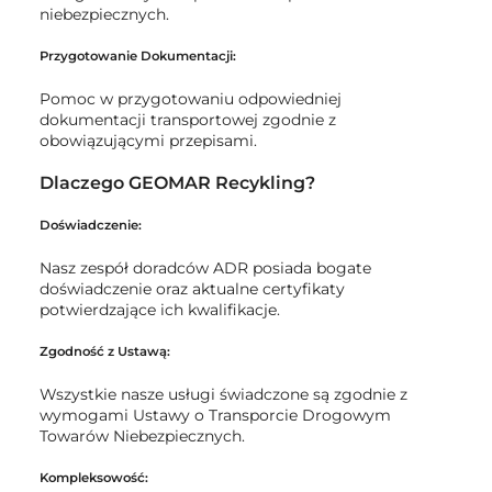
niebezpiecznych.
Przygotowanie Dokumentacji:
Pomoc w przygotowaniu odpowiedniej
dokumentacji transportowej zgodnie z
obowiązującymi przepisami.
Dlaczego GEOMAR Recykling?
Doświadczenie:
Nasz zespół doradców ADR posiada bogate
doświadczenie oraz aktualne certyfikaty
potwierdzające ich kwalifikacje.
Zgodność z Ustawą:
Wszystkie nasze usługi świadczone są zgodnie z
wymogami Ustawy o Transporcie Drogowym
Towarów Niebezpiecznych.
Kompleksowość: