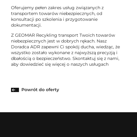
Oferujemy pełen zakres usług związanych z
transportem towarów niebezpiecznych, od
konsultacji po szkolenia i przygotowanie
dokumentacji.
Z GEOMAR Recykling transport Twoich towarów
niebezpiecznych jest w dobrych rękach. Nasz
Doradca ADR zapewni Ci spokój ducha, wiedząc, że
wszystko zostało wykonane z najwyższą precyzją i
dbałością o bezpieczeństwo. Skontaktuj się z nami,
aby dowiedzieć się więcej o naszych usługach
Powrót do oferty