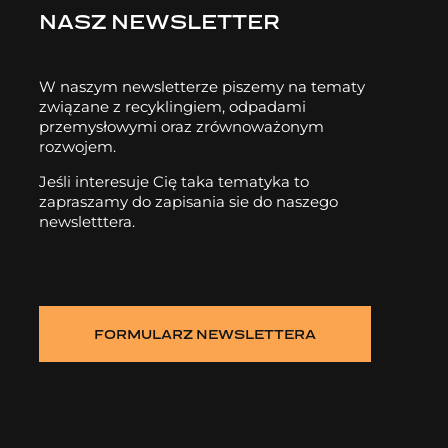
NASZ NEWSLETTER
W naszym newsletterze piszemy na tematy
związane z recyklingiem, odpadami
przemysłowymi oraz zrównoważonym
rozwojem.
Jeśli interesuje Cię taka tematyka to
zapraszamy do zapisania sie do naszego
newsletttera.
FORMULARZ NEWSLETTERA