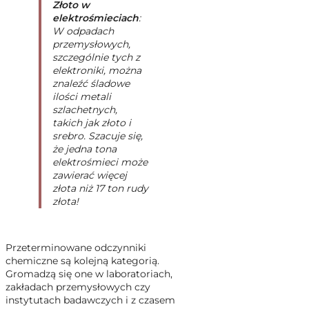
Złoto w
elektrośmieciach
:
W odpadach
przemysłowych,
szczególnie tych z
elektroniki, można
znaleźć śladowe
ilości metali
szlachetnych,
takich jak złoto i
srebro. Szacuje się,
że jedna tona
elektrośmieci może
zawierać więcej
złota niż 17 ton rudy
złota!
Przeterminowane odczynniki
chemiczne są kolejną kategorią.
Gromadzą się one w laboratoriach,
zakładach przemysłowych czy
instytutach badawczych i z czasem