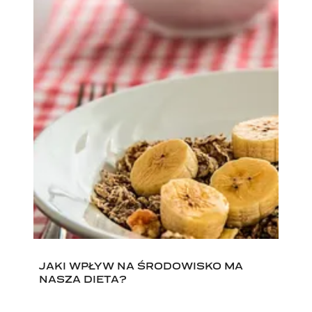
JAKI WPŁYW NA ŚRODOWISKO MA
NASZA DIETA?