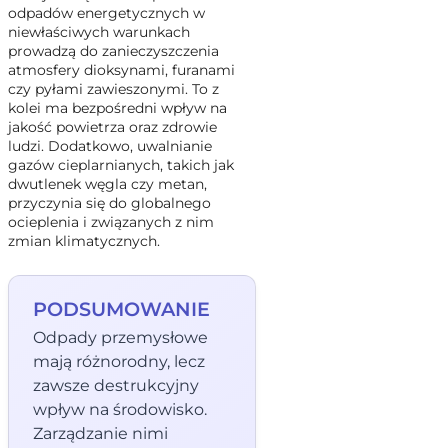
odpadów energetycznych w
niewłaściwych warunkach
prowadzą do zanieczyszczenia
atmosfery dioksynami, furanami
czy pyłami zawieszonymi. To z
kolei ma bezpośredni wpływ na
jakość powietrza oraz zdrowie
ludzi. Dodatkowo, uwalnianie
gazów cieplarnianych, takich jak
dwutlenek węgla czy metan,
przyczynia się do globalnego
ocieplenia i związanych z nim
zmian klimatycznych.
PODSUMOWANIE
Odpady przemysłowe
mają różnorodny, lecz
zawsze destrukcyjny
wpływ na środowisko.
Zarządzanie nimi