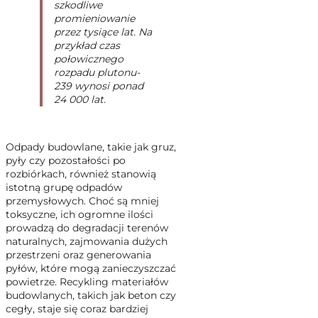
szkodliwe
promieniowanie
przez tysiące lat. Na
przykład czas
połowicznego
rozpadu plutonu-
239 wynosi ponad
24 000 lat.
Odpady budowlane, takie jak gruz,
pyły czy pozostałości po
rozbiórkach, również stanowią
istotną grupę odpadów
przemysłowych. Choć są mniej
toksyczne, ich ogromne ilości
prowadzą do degradacji terenów
naturalnych, zajmowania dużych
przestrzeni oraz generowania
pyłów, które mogą zanieczyszczać
powietrze. Recykling materiałów
budowlanych, takich jak beton czy
cegły, staje się coraz bardziej