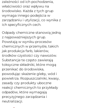
zależności od ich pochodzenia,
właściwości oraz wpływu na
środowisko. Każda z tych grup
wymaga innego podejścia w
zarządzaniu i utylizacji, co wynika z
ich specyficznych cech.
Odpady chemiczne stanowią jedną
z najpoważniejszych grup.
Powstają w wyniku procesów
chemicznych w przemyśle, takich
jak produkcja farb, lakierów,
środków czystości czy nawozów.
Substancje te często zawierają
toksyczne składniki, które mogą
przenikać do środowiska,
powodując skażenie gleby, wód i
powietrza. Rozpuszczalniki, kwasy,
zasady czy produkty uboczne
reakcji chemicznych to przykłady
odpadów, które wymagają
precyzyjnego zarządzania i
neutralizacji.