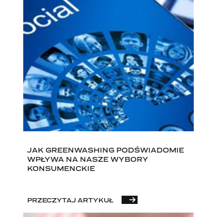
JAK GREENWASHING PODŚWIADOMIE
WPŁYWA NA NASZE WYBORY
KONSUMENCKIE
PRZECZYTAJ ARTYKUŁ