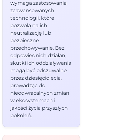
wymaga zastosowania
zaawansowanych
technologii, które
pozwolą na ich
neutralizację lub
bezpieczne
przechowywanie. Bez
odpowiednich działań,
skutki ich oddziaływania
mogą być odczuwalne
przez dziesięciolecia,
prowadząc do
nieodwracalnych zmian
w ekosystemach i
jakości życia przyszłych
pokoleń.