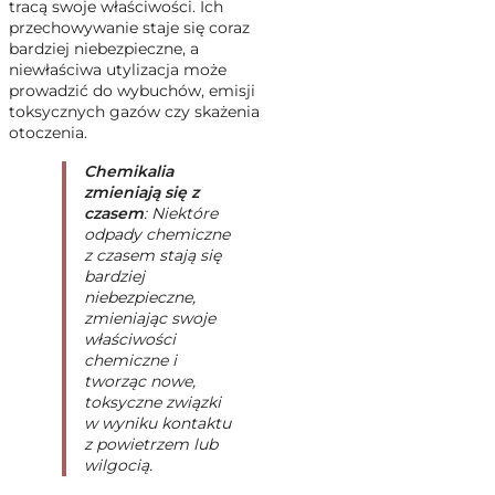
tracą swoje właściwości. Ich
przechowywanie staje się coraz
bardziej niebezpieczne, a
niewłaściwa utylizacja może
prowadzić do wybuchów, emisji
toksycznych gazów czy skażenia
otoczenia.
Chemikalia
zmieniają się z
czasem
: Niektóre
odpady chemiczne
z czasem stają się
bardziej
niebezpieczne,
zmieniając swoje
właściwości
chemiczne i
tworząc nowe,
toksyczne związki
w wyniku kontaktu
z powietrzem lub
wilgocią.