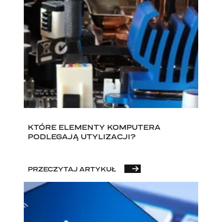
KTÓRE ELEMENTY KOMPUTERA
PODLEGAJĄ UTYLIZACJI?
PRZECZYTAJ ARTYKUŁ