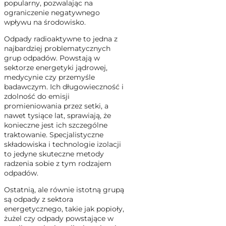
popularny, pozwalając na
ograniczenie negatywnego
wpływu na środowisko.
Odpady radioaktywne to jedna z
najbardziej problematycznych
grup odpadów. Powstają w
sektorze energetyki jądrowej,
medycynie czy przemyśle
badawczym. Ich długowieczność i
zdolność do emisji
promieniowania przez setki, a
nawet tysiące lat, sprawiają, że
konieczne jest ich szczególne
traktowanie. Specjalistyczne
składowiska i technologie izolacji
to jedyne skuteczne metody
radzenia sobie z tym rodzajem
odpadów.
Ostatnią, ale równie istotną grupą
są odpady z sektora
energetycznego, takie jak popioły,
żużel czy odpady powstające w