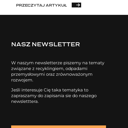
PRZECZYTAJ ARTYKUŁ
NASZ NEWSLETTER
W naszym newsletterze piszemy na tematy
związane z recyklingiem, odpadami
przemysłowymi oraz zrównoważonym
rozwojem.
Jeśli interesuje Cię taka tematyka to
zapraszamy do zapisania sie do naszego
newsletttera.